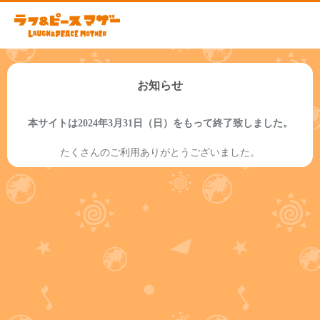
お知らせ
本サイトは2024年3月31日（日）をもって終了致しました。
たくさんのご利用ありがとうございました。