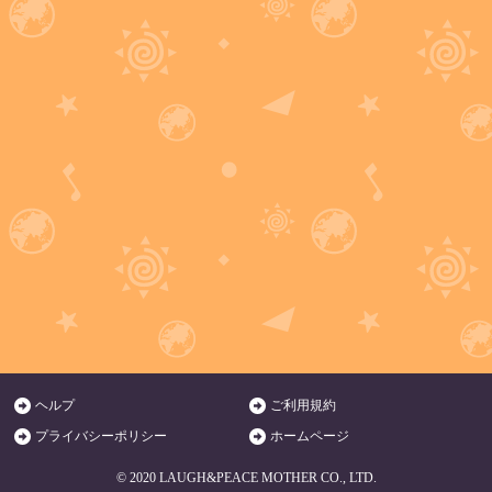
ヘルプ
ご利用規約
プライバシーポリシー
ホームページ
© 2020 LAUGH&PEACE MOTHER CO., LTD.