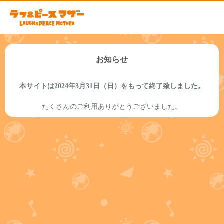
お知らせ
本サイトは2024年3月31日（日）をもって終了致しました。
たくさんのご利用ありがとうございました。