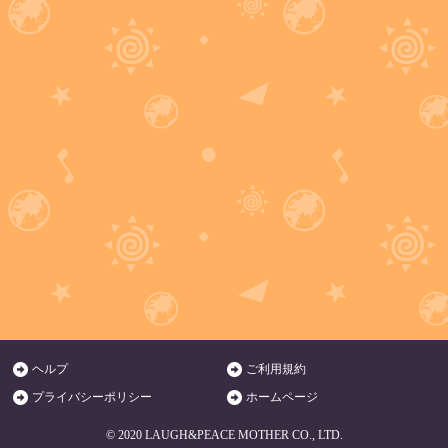
ヘルプ
ご利用規約
プライバシーポリシー
ホームページ
© 2020 LAUGH&PEACE MOTHER CO., LTD.